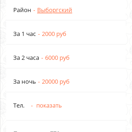
Район
Выборгский
За 1 час
2000 руб
За 2 часа
6000 руб
За ночь
20000 руб
Тел.
показать