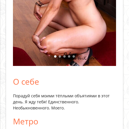
О себе
Порадуй себя моими тёплыми объятиями в этот
день. Я жду тебя! Единственного.
Необыкновенного. Моего.
Метро