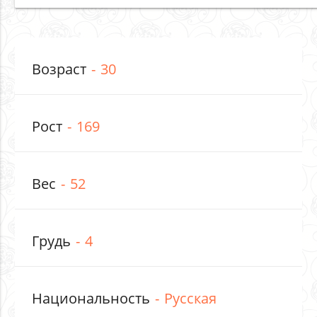
Возраст
30
Рост
169
Вес
52
Грудь
4
Национальность
Русская