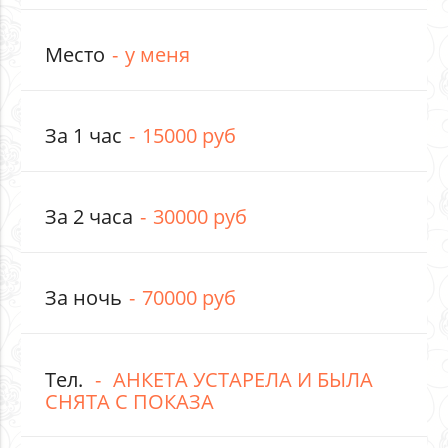
Место
у меня
За 1 час
15000 руб
За 2 часа
30000 руб
За ночь
70000 руб
Тел.
АНКЕТА УСТАРЕЛА И БЫЛА
СНЯТА С ПОКАЗА