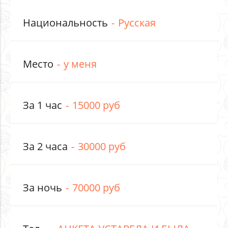
Национальность
Русская
Место
у меня
За 1 час
15000 руб
За 2 часа
30000 руб
За ночь
70000 руб