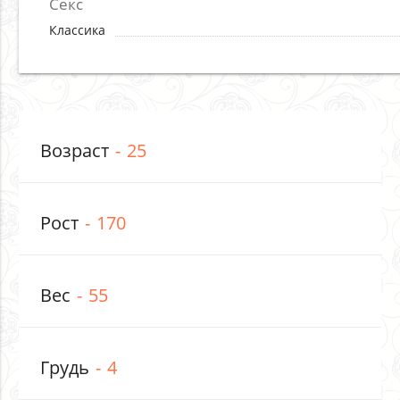
Секс
Классика
Возраст
25
Рост
170
Вес
55
Грудь
4