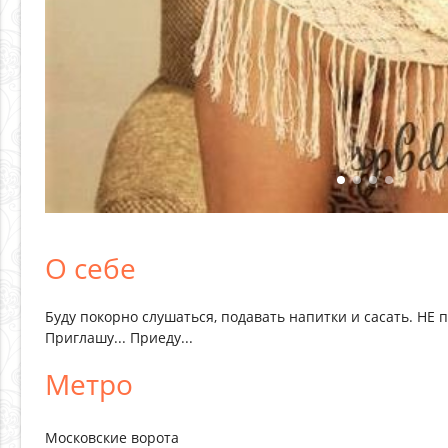
О себе
Буду покорно слушаться, подавать напитки и сасать. НЕ пр
Приглашу... Приеду...
Метро
Московские ворота