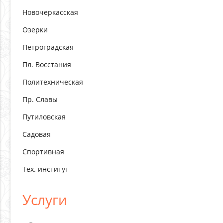
Новочеркасская
Озерки
Петроградская
Пл. Восстания
Политехническая
Пр. Славы
Путиловская
Садовая
Спортивная
Тех. институт
Услуги