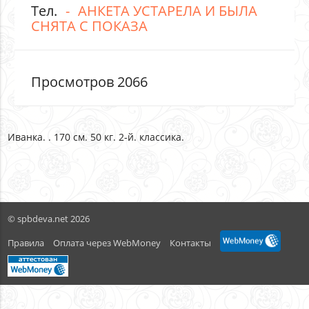
Тел.
АНКЕТА УСТАРЕЛА И БЫЛА
СНЯТА С ПОКАЗА
Просмотров 2066
Иванка. . 170 см. 50 кг. 2-й. классика.
© spbdeva.net 2026
Правила
Оплата через WebMoney
Контакты