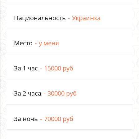
Национальность
Украинка
Место
у меня
За 1 час
15000 руб
За 2 часа
30000 руб
За ночь
70000 руб