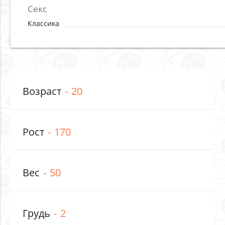
Секс
Классика
Возраст
20
Рост
170
Вес
50
Грудь
2