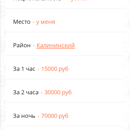
Место
у меня
Район
Калининский
За 1 час
15000 руб
За 2 часа
30000 руб
За ночь
70000 руб