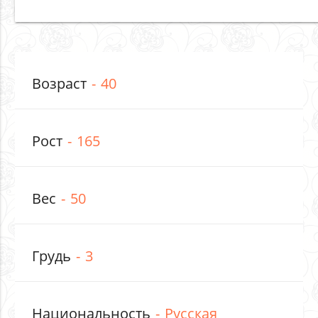
Возраст
40
Рост
165
Вес
50
Грудь
3
Национальность
Русская