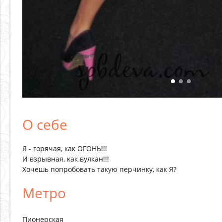
О себе
Я - горячая, как ОГОНЬ!!!
И взрывная, как вулкан!!!
Хочешь попробовать такую перчинку, как Я?
Метро
Пионерская