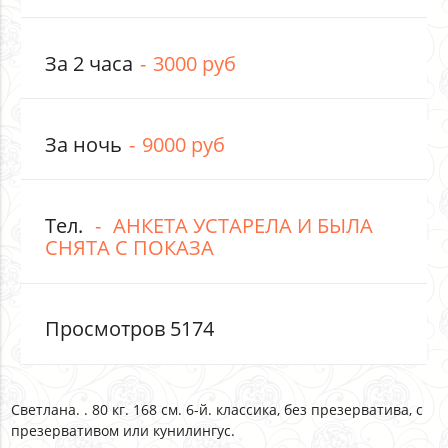
За 2 часа
3000 руб
За ночь
9000 руб
Тел.
АНКЕТА УСТАРЕЛА И БЫЛА
СНЯТА С ПОКАЗА
Просмотров 5174
Светлана. . 80 кг. 168 см. 6-й. классика, без презерватива, с
презервативом или кунилингус.