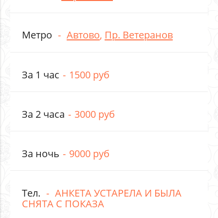
Метро
Автово
,
Пр. Ветеранов
За 1 час
1500 руб
За 2 часа
3000 руб
За ночь
9000 руб
Тел.
АНКЕТА УСТАРЕЛА И БЫЛА
СНЯТА С ПОКАЗА