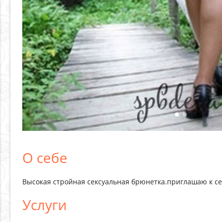
О себе
Высокая стройная сексуальная брюнетка.приглашаю к себ
Услуги