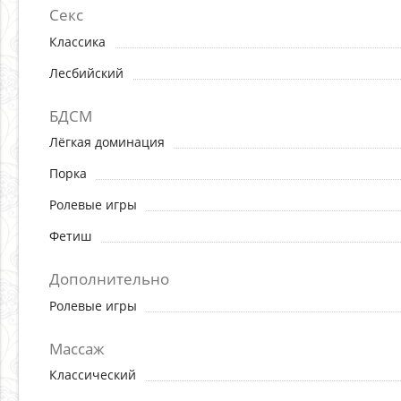
Секс
Классика
Лесбийский
БДСМ
Лёгкая доминация
Порка
Ролевые игры
Фетиш
Дополнительно
Ролевые игры
Массаж
Классический