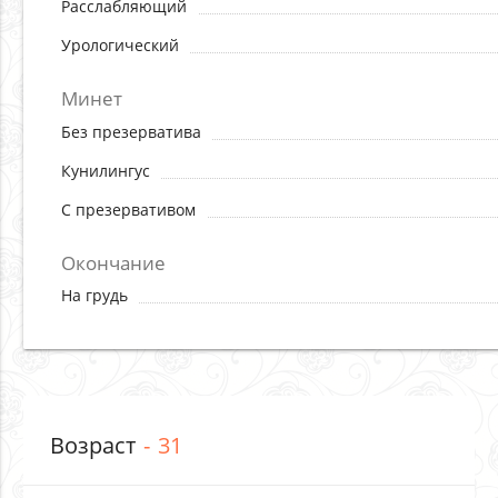
Расслабляющий
Урологический
Минет
Без презерватива
Кунилингус
С презервативом
Окончание
На грудь
Возраст
31