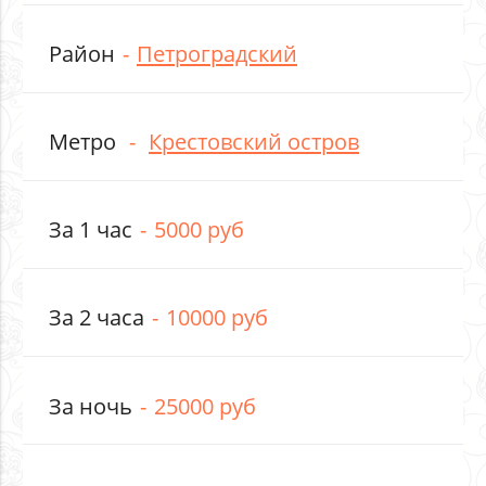
Район
Петроградский
Метро
Крестовский остров
За 1 час
5000 руб
За 2 часа
10000 руб
За ночь
25000 руб