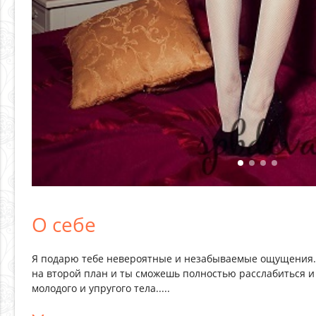
О себе
Я подарю тебе невероятные и незабываемые ощущения...
на второй план и ты сможешь полностью расслабиться и
молодого и упругого тела.....