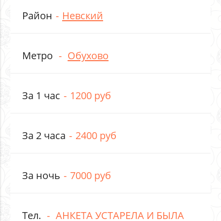
Район
Невский
Метро
Обухово
За 1 час
1200 руб
За 2 часа
2400 руб
За ночь
7000 руб
Тел.
АНКЕТА УСТАРЕЛА И БЫЛА