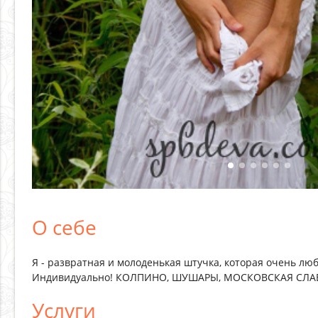
О себе
Я - развратная и молоденькая штучка, которая очень люб
Индивидуально! КОЛПИНО, ШУШАРЫ, МОСКОВСКАЯ СЛА
Услуги