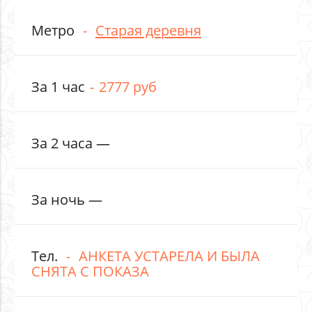
Метро
Старая деревня
За 1 час
2777 руб
За 2 часа —
За ночь —
Тел.
АНКЕТА УСТАРЕЛА И БЫЛА
СНЯТА С ПОКАЗА