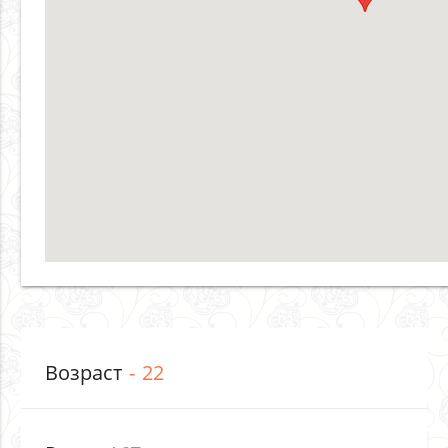
Возраст
22