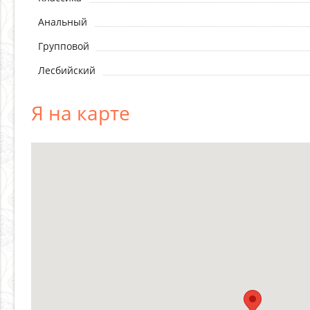
Анальный
Групповой
Лесбийский
Я на карте