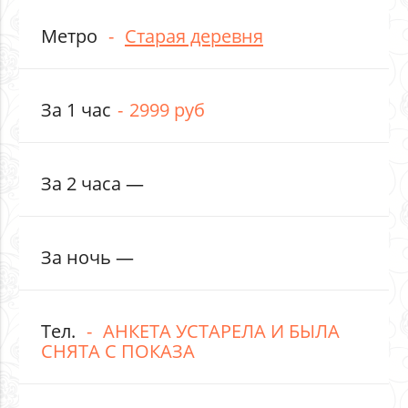
Метро
Старая деревня
За 1 час
2999 руб
За 2 часа —
За ночь —
Тел.
АНКЕТА УСТАРЕЛА И БЫЛА
СНЯТА С ПОКАЗА