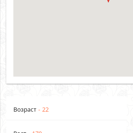
Возраст
22